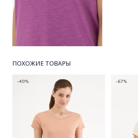
ПОХОЖИЕ ТОВАРЫ
-40%
-67%