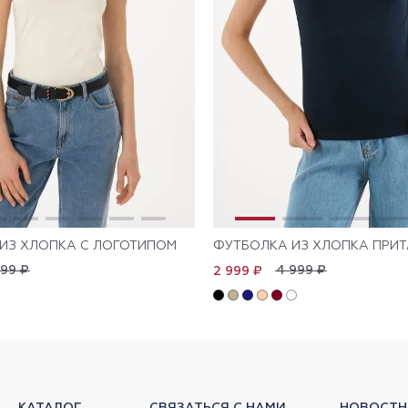
ИЗ ХЛОПКА С ЛОГОТИПОМ
ФУТБОЛКА ИЗ ХЛОПКА ПРИ
999 ₽
4 999 ₽
2 999 ₽
КАТАЛОГ
СВЯЗАТЬСЯ С НАМИ
НОВОСТН