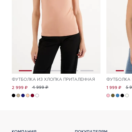
ФУТБОЛКА ИЗ ХЛОПКА ПРИТАЛЕННАЯ
ФУТБОЛКА 
4 999 ₽
5 
2 999 ₽
1 999 ₽
КОМПАНИЯ
ПОКУПАТЕЛЯМ