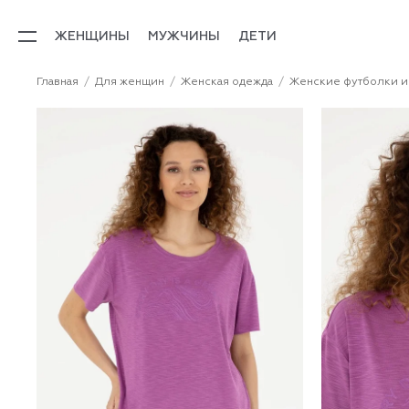
ЖЕНЩИНЫ
МУЖЧИНЫ
ДЕТИ
Главная
Для женщин
Женская одежда
Женские футболки и