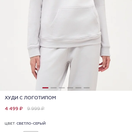
ХУДИ С ЛОГОТИПОМ
4 499 ₽
9 999 ₽
ЦВЕТ:
СВЕТЛО-СЕРЫЙ