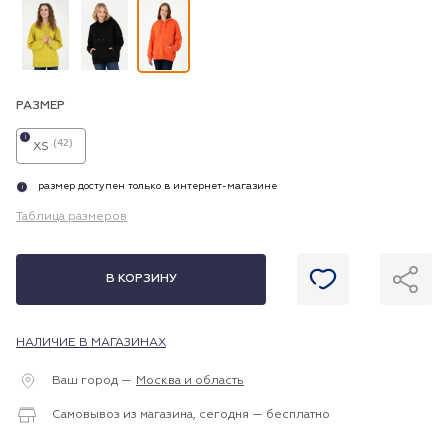
РАЗМЕР
i
(42)
XS
размер доступен только в интернет-магазине
i
Таблица размеров
В КОРЗИНУ
НАЛИЧИЕ В МАГАЗИНАХ
Ваш город —
Москва и область
Самовывоз из магазина, сегодня — бесплатно