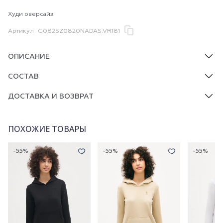
Худи оверсайз
Артикул
G082SZ0820NADAS.VR181
ОПИСАНИЕ
СОСТАВ
ДОСТАВКА И ВОЗВРАТ
ПОХОЖИЕ ТОВАРЫ
-55%
-55%
-55%