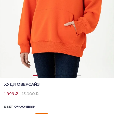
ХУДИ ОВЕРСАЙЗ
1 999 ₽
13 900 ₽
ЦВЕТ:
ОРАНЖЕВЫЙ