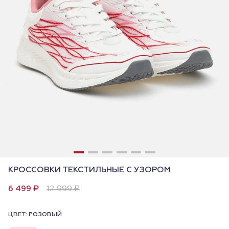
КРОССОВКИ ТЕКСТИЛЬНЫЕ С УЗОРОМ
6 499 ₽
12 999 ₽
ЦВЕТ:
РОЗОВЫЙ