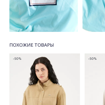
ПОХОЖИЕ ТОВАРЫ
-50%
-50%