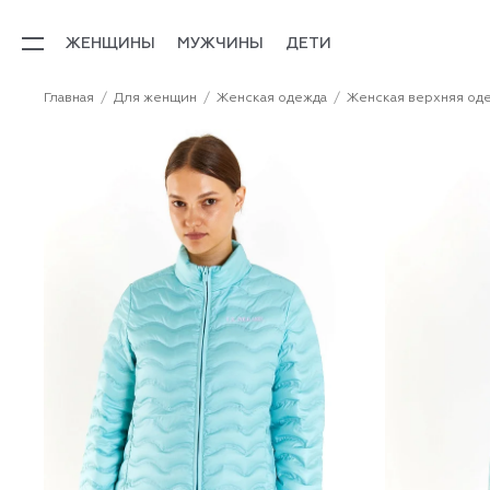
ЖЕНЩИНЫ
МУЖЧИНЫ
ДЕТИ
Главная
Для женщин
Женская одежда
Женская верхняя од