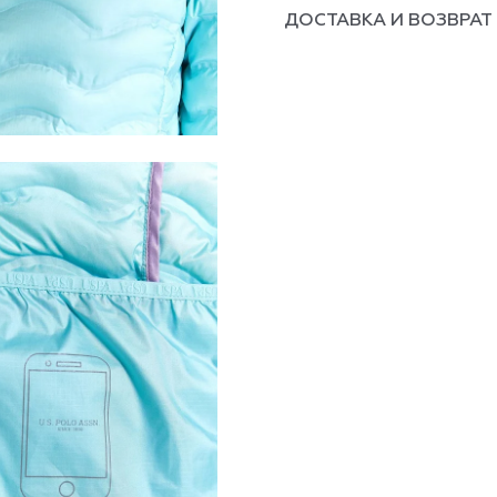
ДОСТАВКА И ВОЗВРАТ