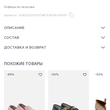
Лоферы из экокожи
Артикул
S082SZ0330Y24ETOKSIN.VR013
ОПИСАНИЕ
СОСТАВ
ДОСТАВКА И ВОЗВРАТ
ПОХОЖИЕ ТОВАРЫ
-65%
-50%
-50%