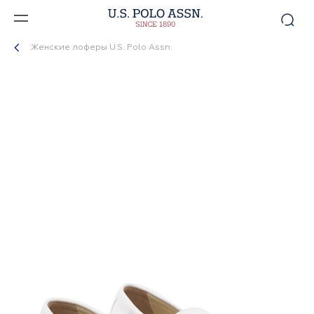
Женские лоферы U.S. Polo Assn.