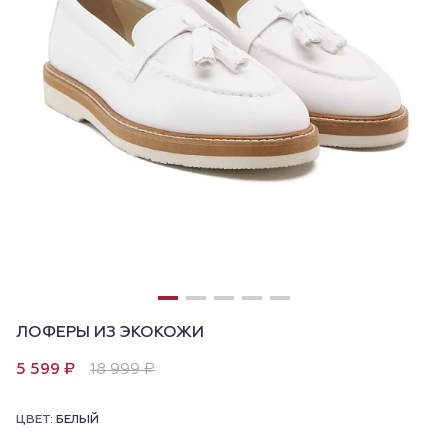
ЛОФЕРЫ ИЗ ЭКОКОЖИ
5 599 ₽
18 999 ₽
ЦВЕТ:
БЕЛЫЙ