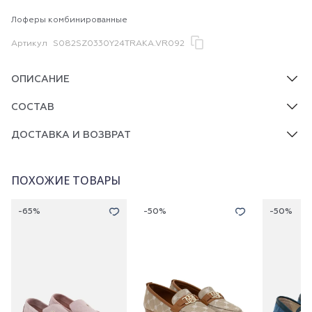
Лоферы комбинированные
Артикул
S082SZ0330Y24TRAKA.VR092
ОПИСАНИЕ
СОСТАВ
ДОСТАВКА И ВОЗВРАТ
ПОХОЖИЕ ТОВАРЫ
-65%
-50%
-50%