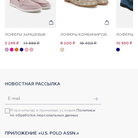
ЛОФЕРЫ ЗАМШЕВЫЕ
ЛОФЕРЫ КОМБИНИРОВАННЫЕ
14 999 ₽
16 400 ₽
5 299 ₽
8 200 ₽
10 950 ₽
НОВОСТНАЯ РАССЫЛКА
Я прочитал(а) и принимаю условия
Политики
по обработке персональных данных
ПРИЛОЖЕНИЕ «U.S. POLO ASSN.»