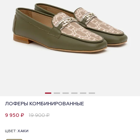
ЛОФЕРЫ КОМБИНИРОВАННЫЕ
9 950 ₽
19 900 ₽
ЦВЕТ:
ХАКИ