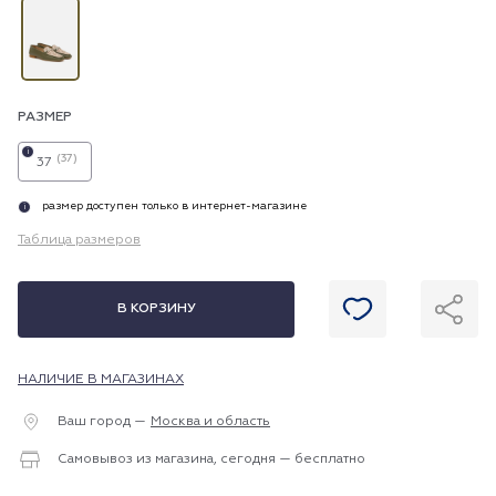
РАЗМЕР
i
(37)
37
размер доступен только в интернет-магазине
i
Таблица размеров
В КОРЗИНУ
НАЛИЧИЕ В МАГАЗИНАХ
Ваш город —
Москва и область
Самовывоз из магазина, сегодня — бесплатно