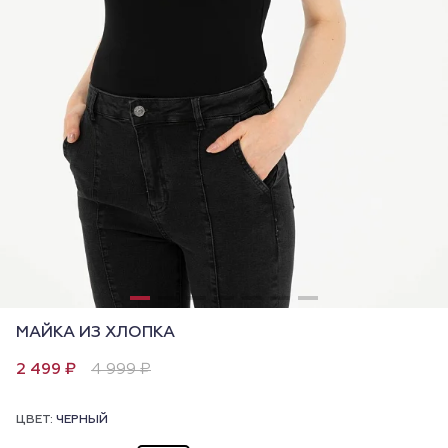
МАЙКА ИЗ ХЛОПКА
2 499 ₽
4 999 ₽
ЦВЕТ:
ЧЕРНЫЙ