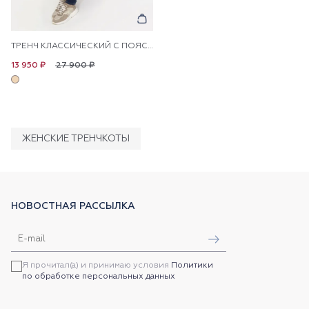
ТРЕНЧ КЛАССИЧЕСКИЙ С ПОЯСОМ
27 900 ₽
13 950 ₽
ЖЕНСКИЕ ТРЕНЧКОТЫ
НОВОСТНАЯ РАССЫЛКА
Я прочитал(а) и принимаю условия
Политики
по обработке персональных данных