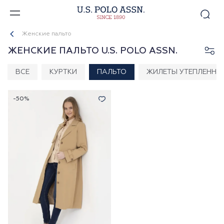
Женские пальто
ЖЕНСКИЕ ПАЛЬТО U.S. POLO ASSN.
ВСЕ
КУРТКИ
ПАЛЬТО
ЖИЛЕТЫ УТЕПЛЕННЫ
-50%