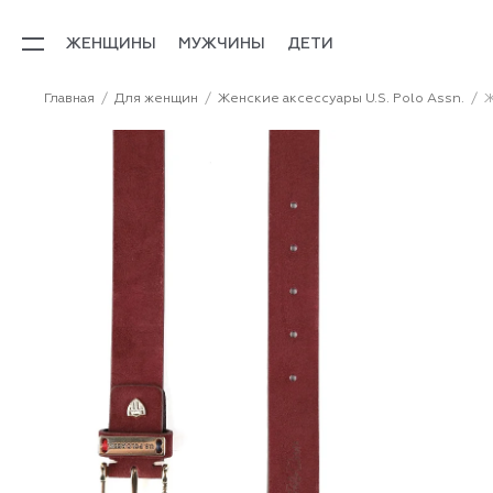
ЖЕНЩИНЫ
МУЖЧИНЫ
ДЕТИ
Главная
Для женщин
Женские аксессуары U.S. Polo Assn.
Ж