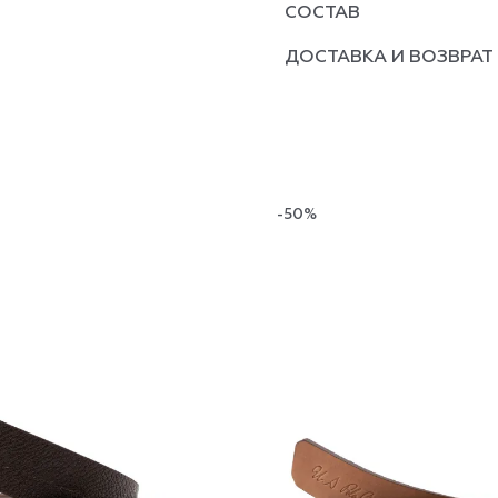
СОСТАВ
ДОСТАВКА И ВОЗВРАТ
-50%