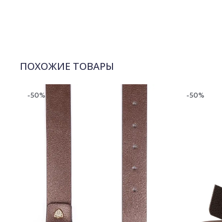
ПОХОЖИЕ ТОВАРЫ
-50%
-50%