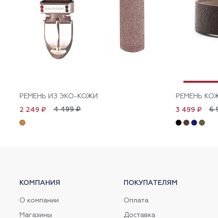
РЕМЕНЬ ИЗ ЭКО-КОЖИ
РЕМЕНЬ КО
4 499 ₽
6 
2 249 ₽
3 499 ₽
КОМПАНИЯ
ПОКУПАТЕЛЯМ
О компании
Оплата
Магазины
Доставка