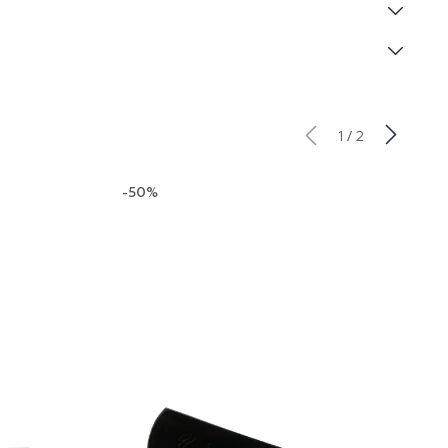
/
1
2
-50%