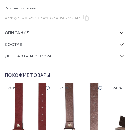
Ремень замшевый
Артикул
A082SZ016AYCK23AD502.VR046
ОПИСАНИЕ
СОСТАВ
ДОСТАВКА И ВОЗВРАТ
ПОХОЖИЕ ТОВАРЫ
-50%
-50%
-50%