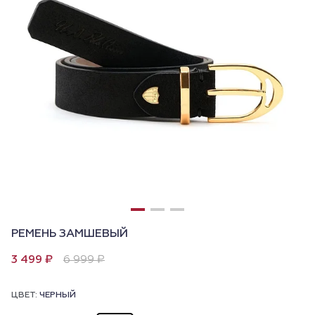
РЕМЕНЬ ЗАМШЕВЫЙ
3 499 ₽
6 999 ₽
ЦВЕТ:
ЧЕРНЫЙ