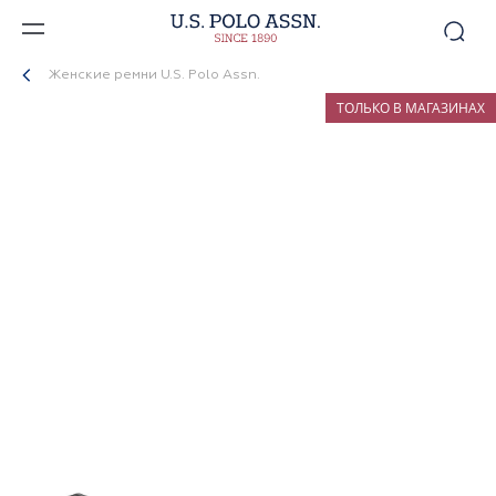
Женские ремни U.S. Polo Assn.
ТОЛЬКО В МАГАЗИНАХ