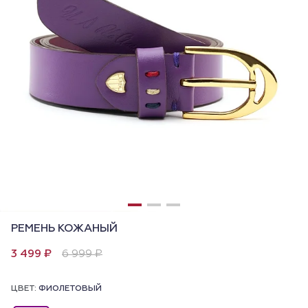
РЕМЕНЬ КОЖАНЫЙ
3 499 ₽
6 999 ₽
ЦВЕТ:
ФИОЛЕТОВЫЙ