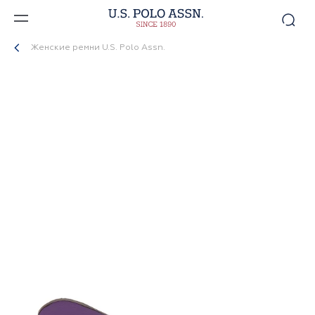
Женские ремни U.S. Polo Assn.