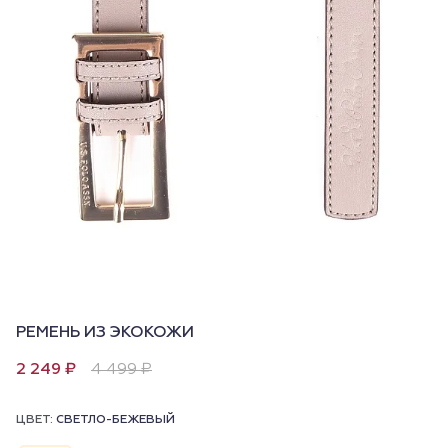
РЕМЕНЬ ИЗ ЭКОКОЖИ
2 249 ₽
4 499 ₽
ЦВЕТ:
СВЕТЛО-БЕЖЕВЫЙ