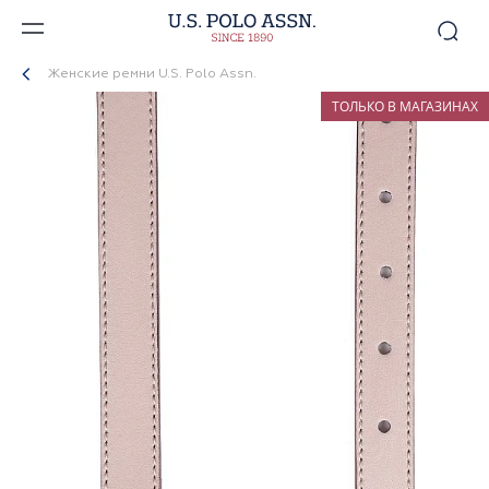
Женские ремни U.S. Polo Assn.
ТОЛЬКО В МАГАЗИНАХ