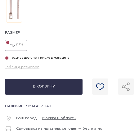
РАЗМЕР
i
(115)
115
размер доступен только в магазине
i
Таблица размеров
В КОРЗИНУ
НАЛИЧИЕ В МАГАЗИНАХ
Ваш город —
Москва и область
Самовывоз из магазина, сегодня — бесплатно