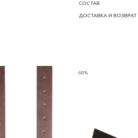
СОСТАВ
ДОСТАВКА И ВОЗВРАТ
-50%