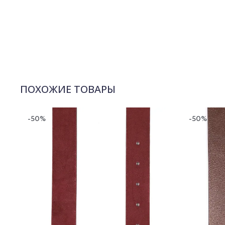
ПОХОЖИЕ ТОВАРЫ
-50%
-50%