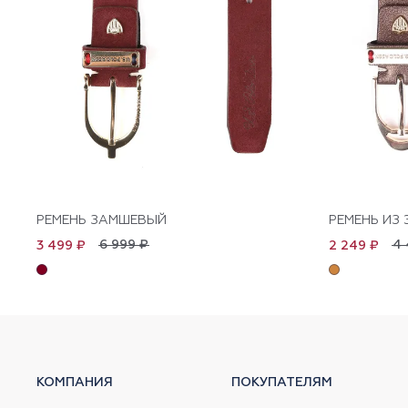
РЕМЕНЬ ЗАМШЕВЫЙ
РЕМЕНЬ ИЗ
6 999 ₽
4 
3 499 ₽
2 249 ₽
КОМПАНИЯ
ПОКУПАТЕЛЯМ