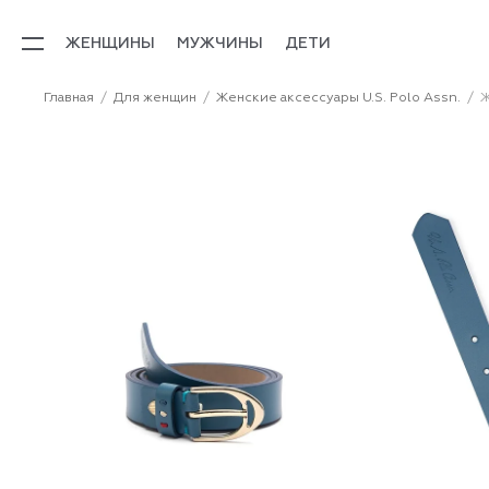
ЖЕНЩИНЫ
МУЖЧИНЫ
ДЕТИ
Главная
Для женщин
Женские аксессуары U.S. Polo Assn.
Ж