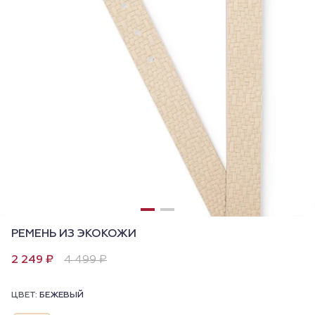
РЕМЕНЬ ИЗ ЭКОКОЖИ
2 249 ₽
4 499 ₽
ЦВЕТ:
БЕЖЕВЫЙ