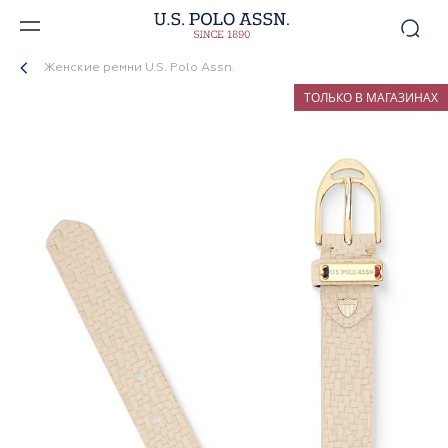
Женские ремни U.S. Polo Assn.
ТОЛЬКО В МАГАЗИНАХ