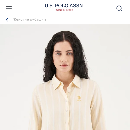
Женские рубашки