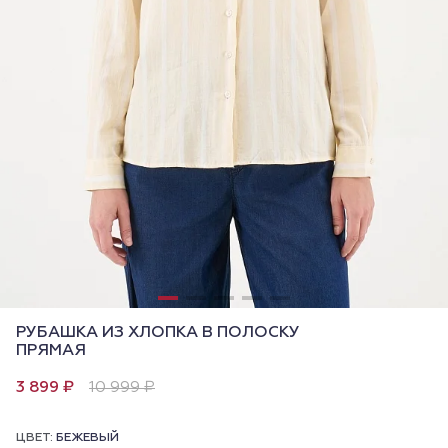
РУБАШКА ИЗ ХЛОПКА В ПОЛОСКУ
ПРЯМАЯ
3 899 ₽
10 999 ₽
ЦВЕТ:
БЕЖЕВЫЙ