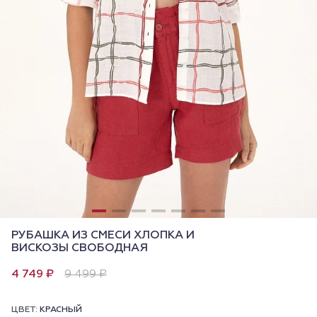
РУБАШКА ИЗ СМЕСИ ХЛОПКА И
ВИСКОЗЫ СВОБОДНАЯ
4 749 ₽
9 499 ₽
ЦВЕТ:
КРАСНЫЙ