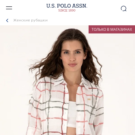
Женские рубашки
ТОЛЬКО В МАГАЗИНАХ