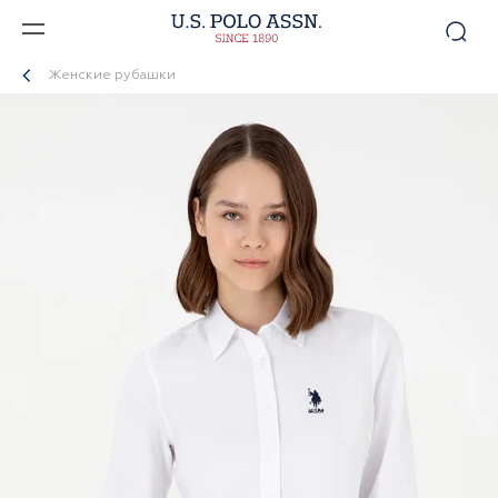
Женские рубашки