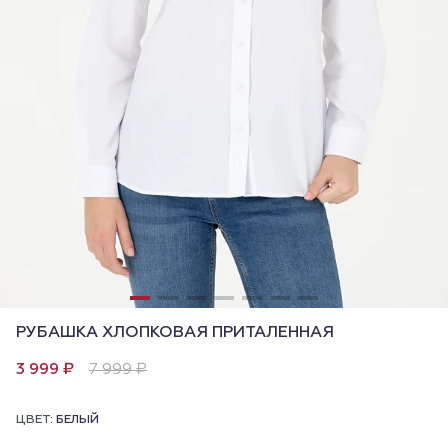
РУБАШКА ХЛОПКОВАЯ ПРИТАЛЕННАЯ
3 999 ₽
7 999 ₽
ЦВЕТ:
БЕЛЫЙ