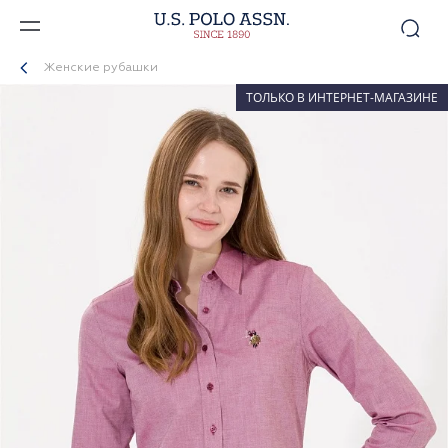
Женские рубашки
ТОЛЬКО В ИНТЕРНЕТ-МАГАЗИНЕ