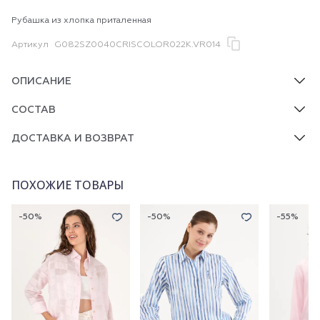
Рубашка из хлопка приталенная
Артикул
G082SZ0040CRISCOLOR022K.VR014
ОПИСАНИЕ
СОСТАВ
ДОСТАВКА И ВОЗВРАТ
ПОХОЖИЕ ТОВАРЫ
-50%
-50%
-55%