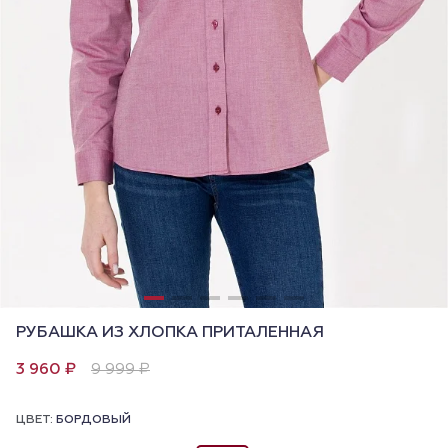
РУБАШКА ИЗ ХЛОПКА ПРИТАЛЕННАЯ
3 960 ₽
9 999 ₽
ЦВЕТ:
БОРДОВЫЙ