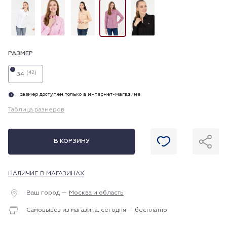
РАЗМЕР
i
(42)
34
размер доступен только в интернет-магазине
i
Таблица размеров
В КОРЗИНУ
НАЛИЧИЕ В МАГАЗИНАХ
Ваш город —
Москва и область
Самовывоз из магазина, сегодня — бесплатно