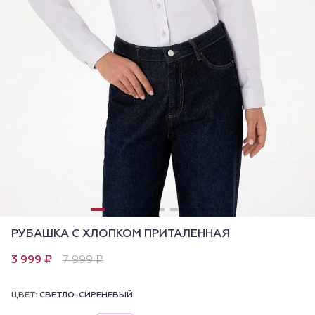
РУБАШКА С ХЛОПКОМ ПРИТАЛЕННАЯ
3 999 ₽
7 999 ₽
ЦВЕТ:
СВЕТЛО-СИРЕНЕВЫЙ