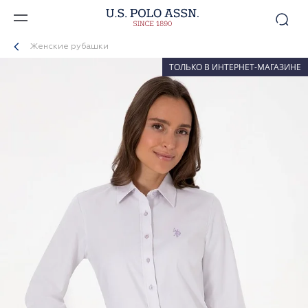
Женские рубашки
ТОЛЬКО В ИНТЕРНЕТ-МАГАЗИНЕ