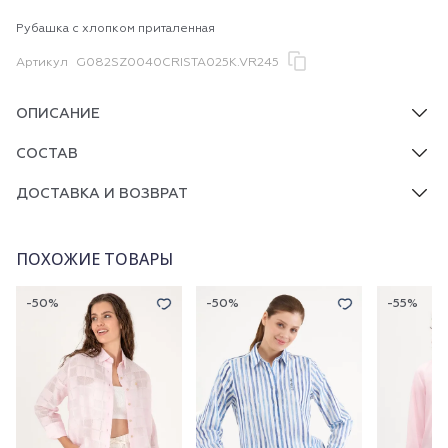
Рубашка с хлопком приталенная
Артикул
G082SZ0040CRISTA025K.VR245
ОПИСАНИЕ
СОСТАВ
ДОСТАВКА И ВОЗВРАТ
ПОХОЖИЕ ТОВАРЫ
-50%
-50%
-55%