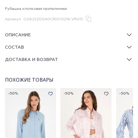
Рубашка хлопковая приталенная
Артикул
G082SZ0040CRISY025K.VR013
ОПИСАНИЕ
СОСТАВ
ДОСТАВКА И ВОЗВРАТ
ПОХОЖИЕ ТОВАРЫ
-50%
-50%
-50%