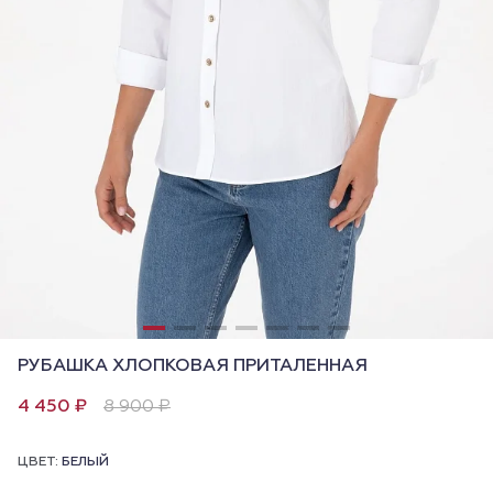
РУБАШКА ХЛОПКОВАЯ ПРИТАЛЕННАЯ
4 450 ₽
8 900 ₽
ЦВЕТ:
БЕЛЫЙ