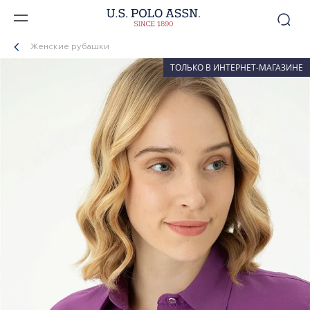
Женские рубашки
ТОЛЬКО В ИНТЕРНЕТ-МАГАЗИНЕ