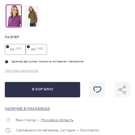
РАЗМЕР
i
i
(42)
(48)
34
40
размер доступен только в интернет-магазине
i
Таблица размеров
В КОРЗИНУ
НАЛИЧИЕ В МАГАЗИНАХ
Ваш город —
Москва и область
Самовывоз из магазина, сегодня — бесплатно