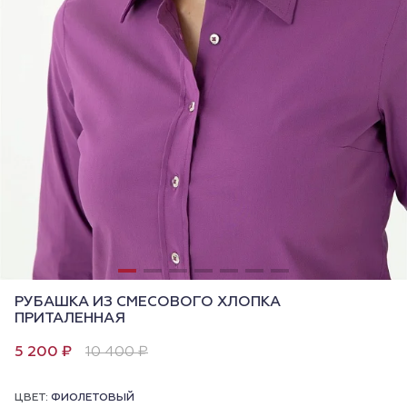
РУБАШКА ИЗ СМЕСОВОГО ХЛОПКА
ПРИТАЛЕННАЯ
5 200 ₽
10 400 ₽
ЦВЕТ:
ФИОЛЕТОВЫЙ