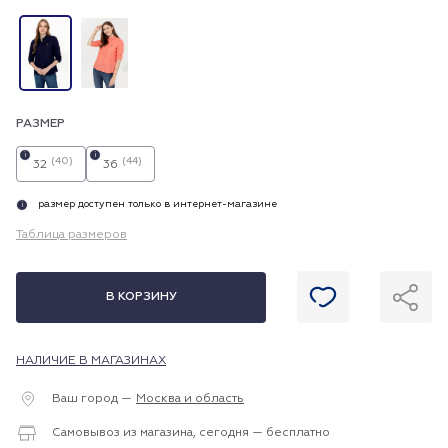
РАЗМЕР
i
i
(40)
(44)
32
36
размер доступен только в интернет-магазине
i
Таблица размеров
В КОРЗИНУ
НАЛИЧИЕ В МАГАЗИНАХ
Ваш город —
Москва и область
Самовывоз из магазина, сегодня — бесплатно