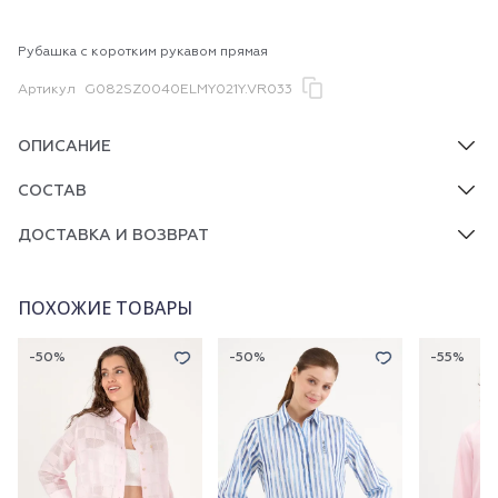
Рубашка с коротким рукавом прямая
Артикул
G082SZ0040ELMY021Y.VR033
ОПИСАНИЕ
СОСТАВ
ДОСТАВКА И ВОЗВРАТ
ПОХОЖИЕ ТОВАРЫ
-50%
-50%
-55%