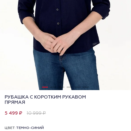
РУБАШКА С КОРОТКИМ РУКАВОМ
ПРЯМАЯ
5 499 ₽
10 999 ₽
ЦВЕТ:
ТЕМНО-СИНИЙ