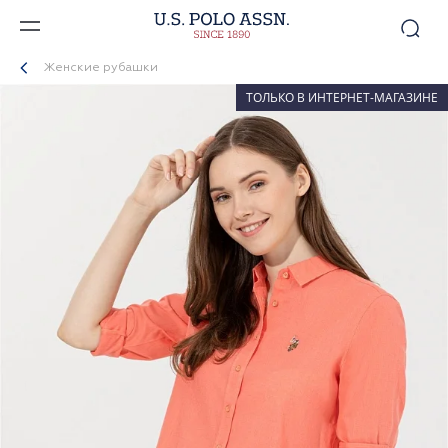
Женские рубашки
ТОЛЬКО В ИНТЕРНЕТ-МАГАЗИНЕ