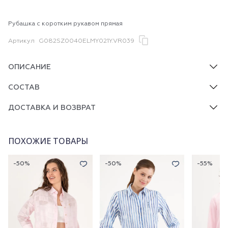
Рубашка с коротким рукавом прямая
Артикул
G082SZ0040ELMY021Y.VR039
ОПИСАНИЕ
СОСТАВ
ДОСТАВКА И ВОЗВРАТ
ПОХОЖИЕ ТОВАРЫ
-50%
-50%
-55%