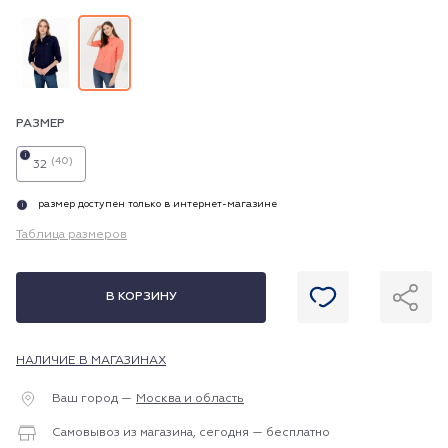
РАЗМЕР
i
(40)
32
размер доступен только в интернет-магазине
i
Таблица размеров
В КОРЗИНУ
НАЛИЧИЕ В МАГАЗИНАХ
Ваш город —
Москва и область
Самовывоз из магазина, сегодня — бесплатно