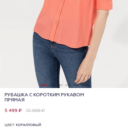
РУБАШКА С КОРОТКИМ РУКАВОМ
ПРЯМАЯ
5 499 ₽
10 999 ₽
ЦВЕТ:
КОРАЛЛОВЫЙ