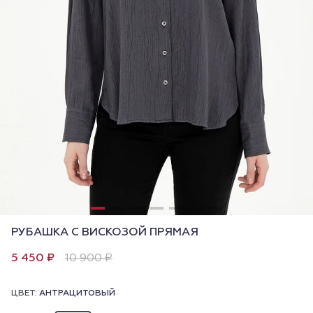
РУБАШКА С ВИСКОЗОЙ ПРЯМАЯ
5 450 ₽
10 900 ₽
ЦВЕТ:
АНТРАЦИТОВЫЙ