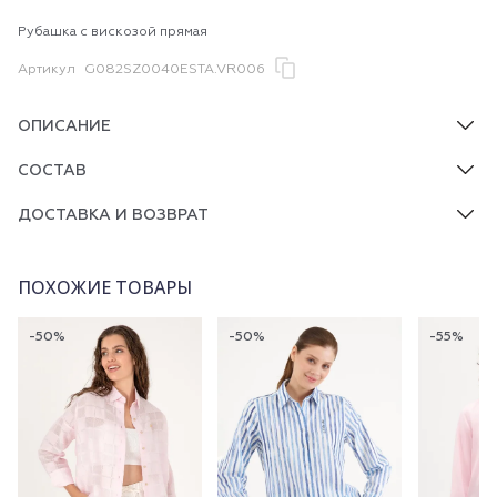
Рубашка с вискозой прямая
Артикул
G082SZ0040ESTA.VR006
ОПИСАНИЕ
СОСТАВ
ДОСТАВКА И ВОЗВРАТ
ПОХОЖИЕ ТОВАРЫ
-50%
-50%
-55%