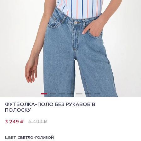
ФУТБОЛКА-ПОЛО БЕЗ РУКАВОВ В
ПОЛОСКУ
3 249 ₽
6 499 ₽
ЦВЕТ:
СВЕТЛО-ГОЛУБОЙ