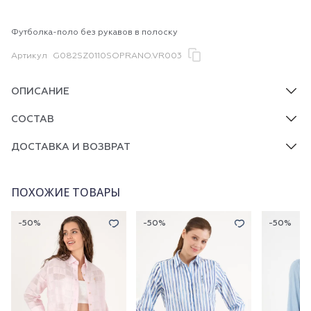
Футболка-поло без рукавов в полоску
Артикул
G082SZ0110SOPRANO.VR003
ОПИСАНИЕ
СОСТАВ
ДОСТАВКА И ВОЗВРАТ
ПОХОЖИЕ ТОВАРЫ
-50%
-50%
-50%