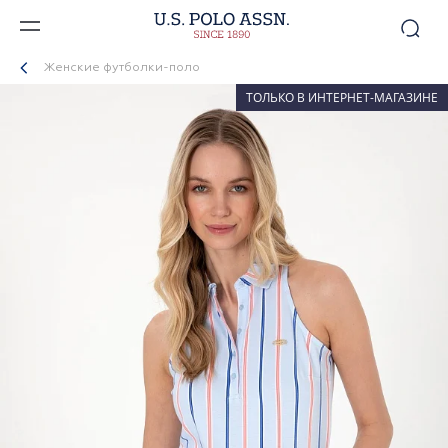
Женские футболки-поло
ТОЛЬКО В ИНТЕРНЕТ-МАГАЗИНЕ