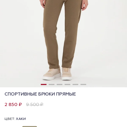
СПОРТИВНЫЕ БРЮКИ ПРЯМЫЕ
2 850 ₽
9 500 ₽
ЦВЕТ:
ХАКИ