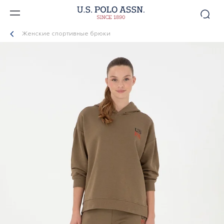
Женские спортивные брюки