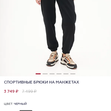
СПОРТИВНЫЕ БРЮКИ НА МАНЖЕТАХ
3 749 ₽
7 499 ₽
ЦВЕТ:
ЧЕРНЫЙ