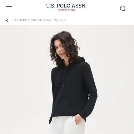
Женские спортивные брюки