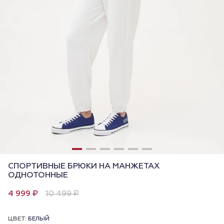
СПОРТИВНЫЕ БРЮКИ НА МАНЖЕТАХ
ОДНОТОННЫЕ
4 999 ₽
10 499 ₽
ЦВЕТ:
БЕЛЫЙ