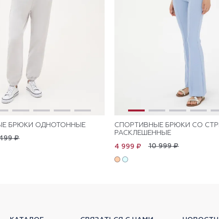
ЫЕ БРЮКИ ОДНОТОННЫЕ
СПОРТИВНЫЕ БРЮКИ СО СТ
РАСКЛЕШЕННЫЕ
499 ₽
10 999 ₽
4 999 ₽