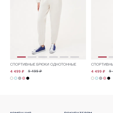
СПОРТИВНЫЕ БРЮКИ ОДНОТОННЫЕ
СПОРТИВН
9 499 ₽
9 
4 499 ₽
4 499 ₽