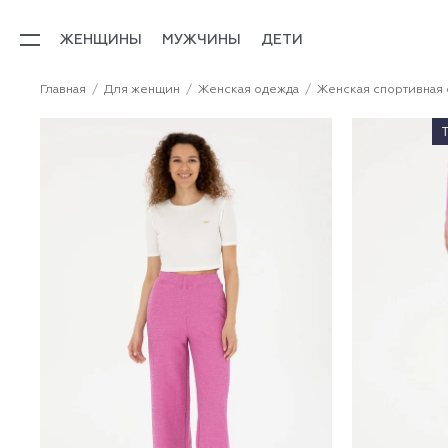
ЖЕНЩИНЫ
МУЖЧИНЫ
ДЕТИ
Главная
Для женщин
Женская одежда
Женская спортивная