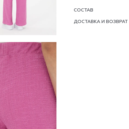
СОСТАВ
ДОСТАВКА И ВОЗВРАТ