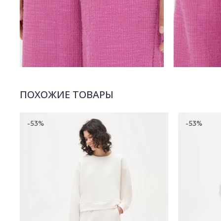
ПОХОЖИЕ ТОВАРЫ
-53%
-53%