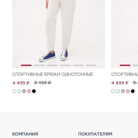
СПОРТИВНЫЕ БРЮКИ ОДНОТОННЫЕ
СПОРТИВН
9 499 ₽
9 
4 499 ₽
4 499 ₽
КОМПАНИЯ
ПОКУПАТЕЛЯМ