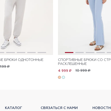
ЫЕ БРЮКИ ОДНОТОННЫЕ
СПОРТИВНЫЕ БРЮКИ СО СТ
РАСКЛЕШЕННЫЕ
499 ₽
10 999 ₽
4 999 ₽
КАТАЛОГ
СВЯЗАТЬСЯ С НАМИ
НОВОСТН