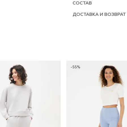
СОСТАВ
ДОСТАВКА И ВОЗВРАТ
-55%