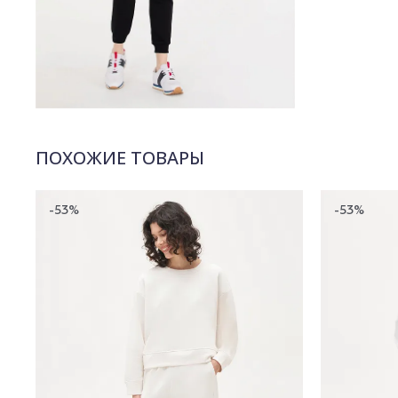
ПОХОЖИЕ ТОВАРЫ
-53%
-53%