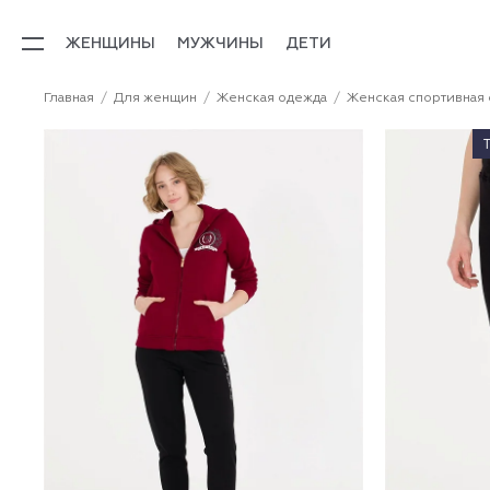
ЖЕНЩИНЫ
МУЖЧИНЫ
ДЕТИ
Главная
Для женщин
Женская одежда
Женская спортивная