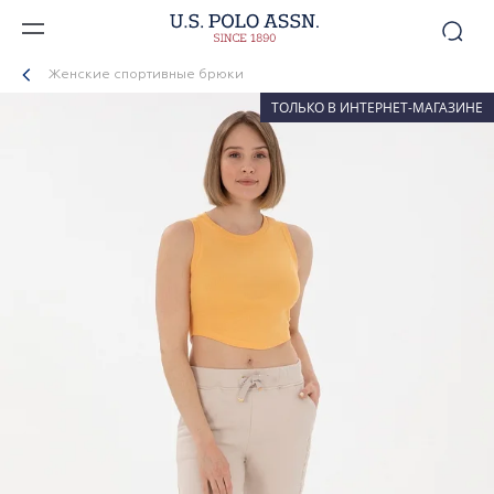
Женские спортивные брюки
ТОЛЬКО В ИНТЕРНЕТ-МАГАЗИНЕ