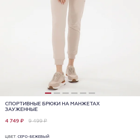
СПОРТИВНЫЕ БРЮКИ НА МАНЖЕТАХ
ЗАУЖЕННЫЕ
4 749 ₽
9 499 ₽
ЦВЕТ:
СЕРО-БЕЖЕВЫЙ