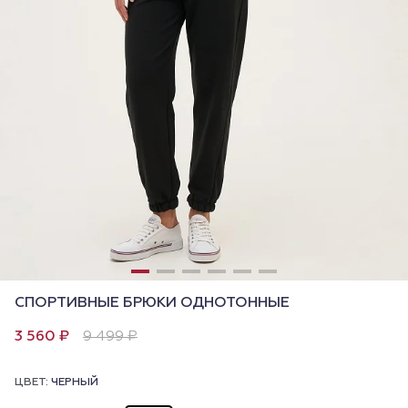
СПОРТИВНЫЕ БРЮКИ ОДНОТОННЫЕ
3 560 ₽
9 499 ₽
ЦВЕТ:
ЧЕРНЫЙ