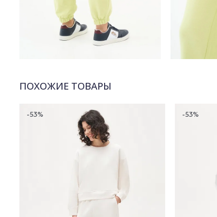
ПОХОЖИЕ ТОВАРЫ
-53%
-53%