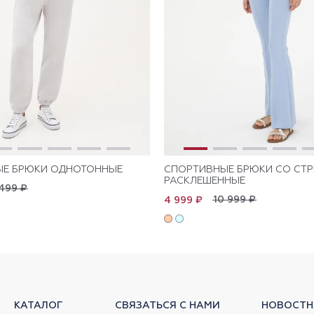
ЫЕ БРЮКИ ОДНОТОННЫЕ
СПОРТИВНЫЕ БРЮКИ СО СТ
РАСКЛЕШЕННЫЕ
499 ₽
10 999 ₽
4 999 ₽
КАТАЛОГ
СВЯЗАТЬСЯ С НАМИ
НОВОСТН