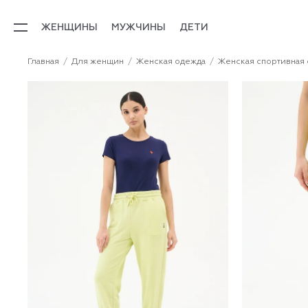
ЖЕНЩИНЫ
МУЖЧИНЫ
ДЕТИ
Главная
Для женщин
Женская одежда
Женская спортивная