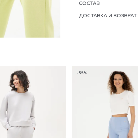
СОСТАВ
ДОСТАВКА И ВОЗВРАТ
-55%