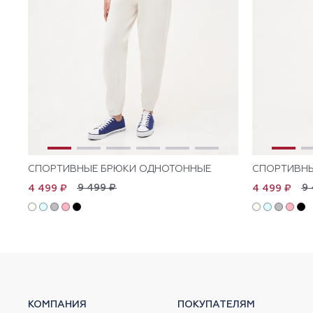
СПОРТИВНЫЕ БРЮКИ ОДНОТОННЫЕ
СПОРТИВН
9 499 ₽
9 
4 499 ₽
4 499 ₽
КОМПАНИЯ
ПОКУПАТЕЛЯМ