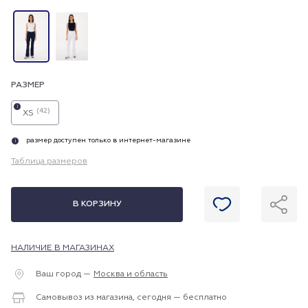
РАЗМЕР
i
(42)
XS
размер доступен только в интернет-магазине
i
Таблица размеров
В КОРЗИНУ
НАЛИЧИЕ В МАГАЗИНАХ
Ваш город —
Москва и область
Самовывоз из магазина, сегодня — бесплатно