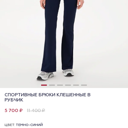
СПОРТИВНЫЕ БРЮКИ КЛЕШЕННЫЕ В
РУБЧИК
5 700 ₽
11 400 ₽
ЦВЕТ:
ТЕМНО-СИНИЙ