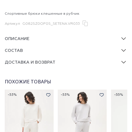
Спортивные брюки клешенные в рубчик
Артикул
G082SZ0OP0S_SETENA.VR033
ОПИСАНИЕ
СОСТАВ
ДОСТАВКА И ВОЗВРАТ
ПОХОЖИЕ ТОВАРЫ
-53%
-53%
-55%