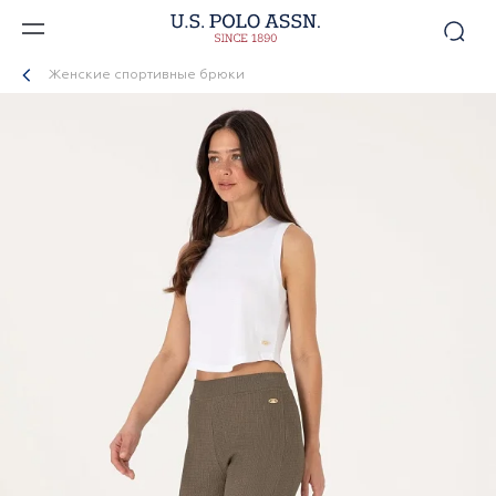
Женские спортивные брюки