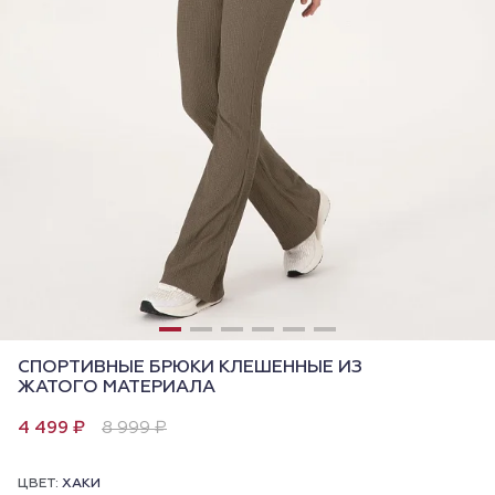
СПОРТИВНЫЕ БРЮКИ КЛЕШЕННЫЕ ИЗ
ЖАТОГО МАТЕРИАЛА
4 499 ₽
8 999 ₽
ЦВЕТ:
ХАКИ