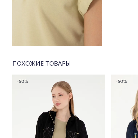
ПОХОЖИЕ ТОВАРЫ
-50%
-50%