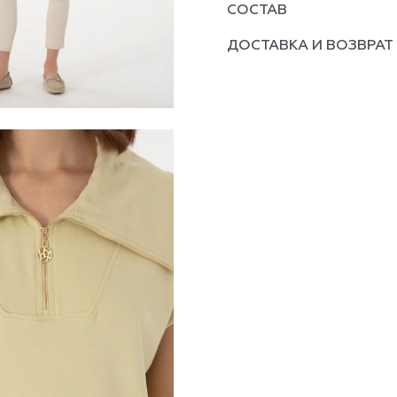
СОСТАВ
ДОСТАВКА И ВОЗВРАТ