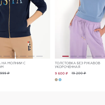
 НА МОЛНИИ С
ТОЛСТОВКА БЕЗ РУКАВОВ
ОМ
УКОРОЧЕННАЯ
 999 ₽
19 200 ₽
9 600 ₽