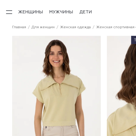
ЖЕНЩИНЫ
МУЖЧИНЫ
ДЕТИ
Главная
Для женщин
Женская одежда
Женская спортивная