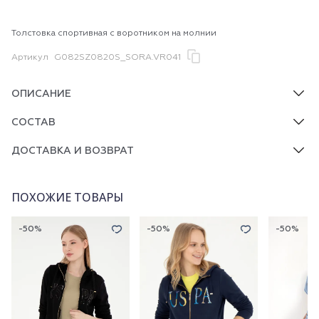
Толстовка спортивная с воротником на молнии
Артикул
G082SZ0820S_SORA.VR041
ОПИСАНИЕ
СОСТАВ
ДОСТАВКА И ВОЗВРАТ
ПОХОЖИЕ ТОВАРЫ
-50%
-50%
-50%