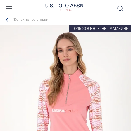
Женские толстовки
ТОЛЬКО В ИНТЕРНЕТ-МАГАЗИНЕ