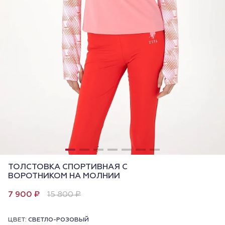
ТОЛСТОВКА СПОРТИВНАЯ С
ВОРОТНИКОМ НА МОЛНИИ
7 900 ₽
15 800 ₽
ЦВЕТ:
СВЕТЛО-РОЗОВЫЙ