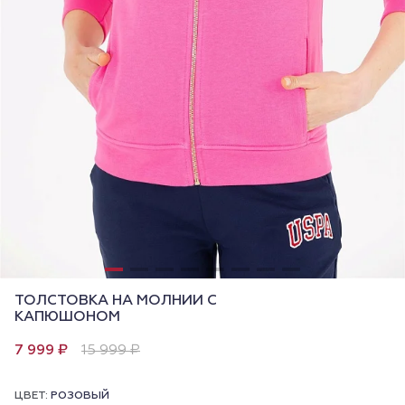
ТОЛСТОВКА НА МОЛНИИ С
КАПЮШОНОМ
7 999 ₽
15 999 ₽
ЦВЕТ:
РОЗОВЫЙ