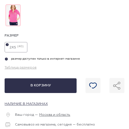
РАЗМЕР
i
(40)
2XS
размер доступен только в интернет-магазине
i
Таблица размеров
В КОРЗИНУ
НАЛИЧИЕ В МАГАЗИНАХ
Ваш город —
Москва и область
Самовывоз из магазина, сегодня — бесплатно