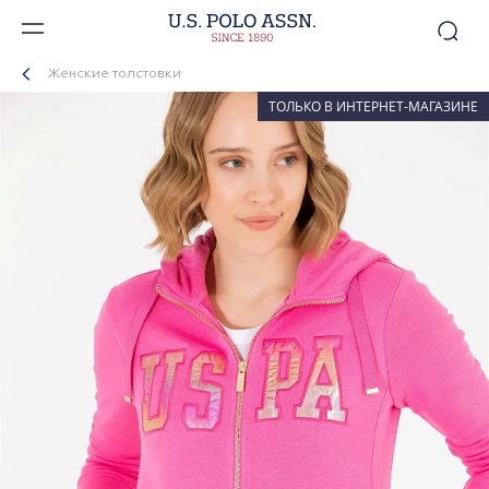
Женские толстовки
ТОЛЬКО В ИНТЕРНЕТ-МАГАЗИНЕ