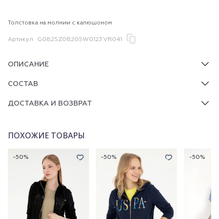
Толстовка на молнии с капюшоном
Артикул
G082SZ0820SW0123.VR041
ОПИСАНИЕ
СОСТАВ
ДОСТАВКА И ВОЗВРАТ
ПОХОЖИЕ ТОВАРЫ
-50%
-50%
-50%