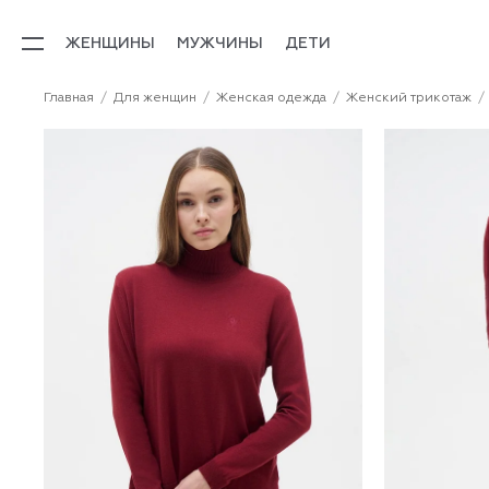
ЖЕНЩИНЫ
МУЖЧИНЫ
ДЕТИ
Главная
Для женщин
Женская одежда
Женский трикотаж