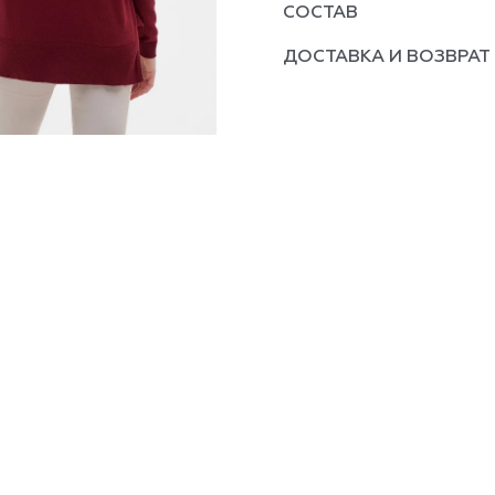
СОСТАВ
ДОСТАВКА И ВОЗВРАТ