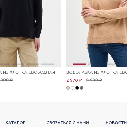
А ИЗ ХЛОПКА СВОБОДНАЯ
ВОДОЛАЗКА ИЗ ХЛОПКА СВ
 900 ₽
9 900 ₽
2 970 ₽
КАТАЛОГ
СВЯЗАТЬСЯ С НАМИ
НОВОСТН