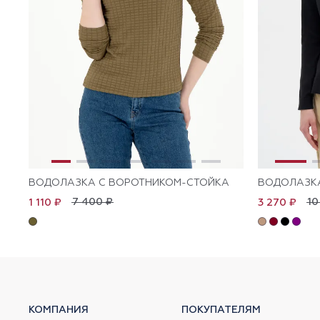
ВОДОЛАЗКА С ВОРОТНИКОМ-СТОЙКА
ВОДОЛАЗК
7 400 ₽
10
1 110 ₽
3 270 ₽
КОМПАНИЯ
ПОКУПАТЕЛЯМ