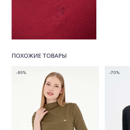
ПОХОЖИЕ ТОВАРЫ
-85%
-70%