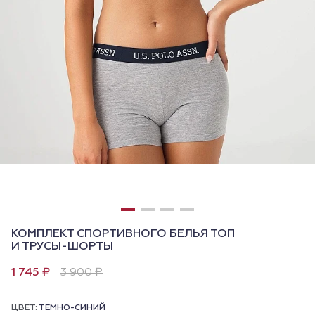
КОМПЛЕКТ СПОРТИВНОГО БЕЛЬЯ ТОП
И ТРУСЫ-ШОРТЫ
1 745 ₽
3 900 ₽
ЦВЕТ:
ТЕМНО-СИНИЙ