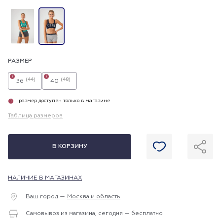
РАЗМЕР
i
i
(44)
(48)
36
40
размер доступен только в магазине
i
Таблица размеров
В КОРЗИНУ
НАЛИЧИЕ В МАГАЗИНАХ
Ваш город —
Москва и область
Самовывоз из магазина, сегодня — бесплатно