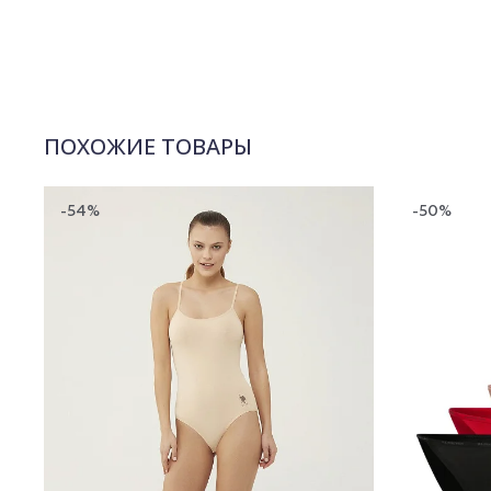
ПОХОЖИЕ ТОВАРЫ
-54%
-50%