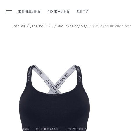
ЖЕНЩИНЫ
МУЖЧИНЫ
ДЕТИ
Главная
Для женщин
Женская одежда
Женское нижнее бе