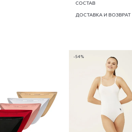
СОСТАВ
ДОСТАВКА И ВОЗВРАТ
-54%