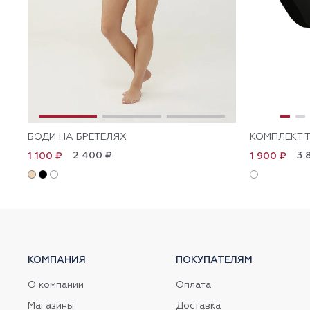
БОДИ НА БРЕТЕЛЯХ
КОМПЛЕКТ Т
2 400 ₽
3 
1 100 ₽
1 900 ₽
КОМПАНИЯ
ПОКУПАТЕЛЯМ
О компании
Оплата
Магазины
Доставка