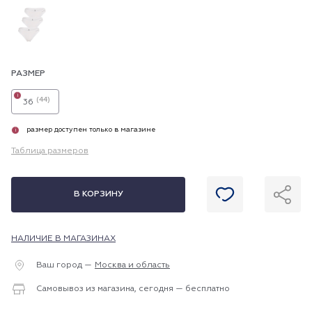
РАЗМЕР
i
(44)
36
размер доступен только в магазине
i
Таблица размеров
В КОРЗИНУ
НАЛИЧИЕ В МАГАЗИНАХ
Ваш город —
Москва и область
Самовывоз из магазина, сегодня — бесплатно