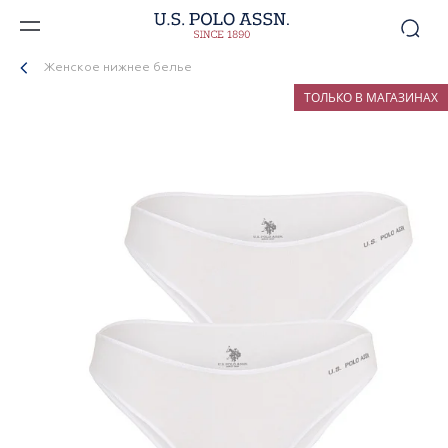
Женское нижнее белье
ТОЛЬКО В МАГАЗИНАХ