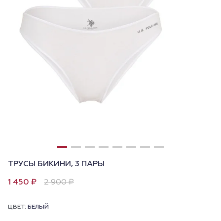
ТРУСЫ БИКИНИ, 3 ПАРЫ
1 450 ₽
2 900 ₽
ЦВЕТ:
БЕЛЫЙ