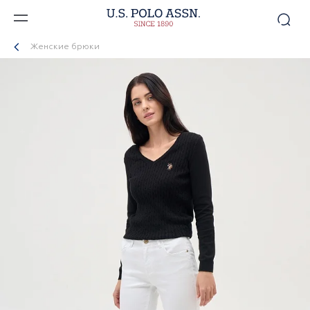
Женские брюки