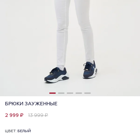
БРЮКИ ЗАУЖЕННЫЕ
2 999 ₽
13 999 ₽
ЦВЕТ:
БЕЛЫЙ