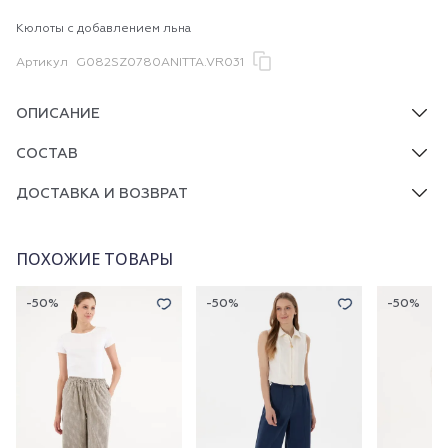
Кюлоты с добавлением льна
Артикул
G082SZ0780ANITTA.VR031
ОПИСАНИЕ
СОСТАВ
ДОСТАВКА И ВОЗВРАТ
ПОХОЖИЕ ТОВАРЫ
-50%
-50%
-50%