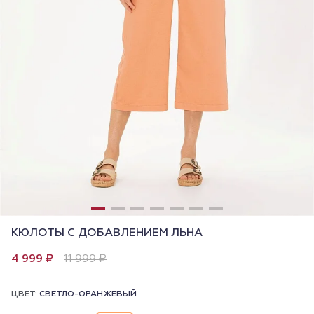
КЮЛОТЫ С ДОБАВЛЕНИЕМ ЛЬНА
4 999 ₽
11 999 ₽
ЦВЕТ:
СВЕТЛО-ОРАНЖЕВЫЙ