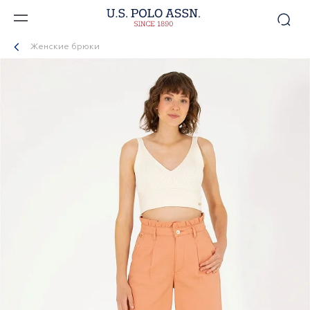
Женские брюки