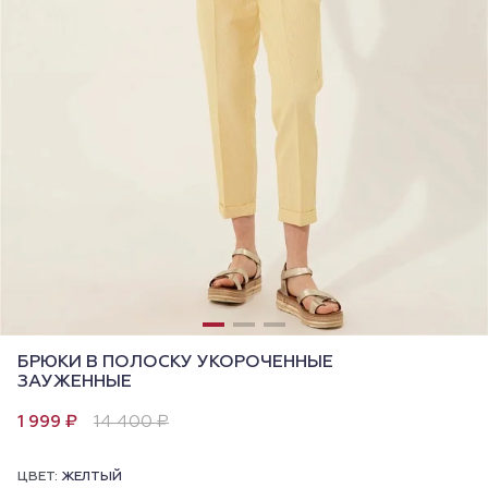
БРЮКИ В ПОЛОСКУ УКОРОЧЕННЫЕ
ЗАУЖЕННЫЕ
1 999 ₽
14 400 ₽
ЦВЕТ:
ЖЕЛТЫЙ