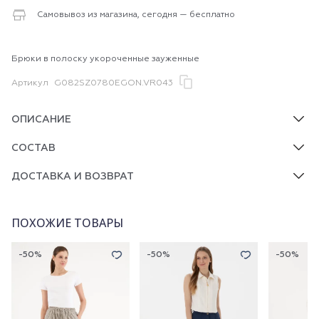
Самовывоз из магазина, сегодня — бесплатно
Брюки в полоску укороченные зауженные
Артикул
G082SZ0780EGON.VR043
ОПИСАНИЕ
СОСТАВ
ДОСТАВКА И ВОЗВРАТ
ПОХОЖИЕ ТОВАРЫ
-50%
-50%
-50%