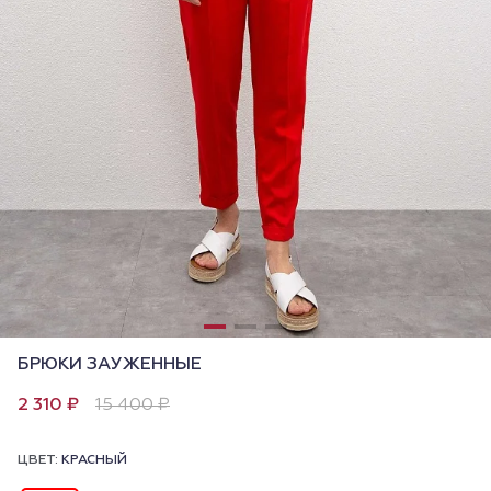
БРЮКИ ЗАУЖЕННЫЕ
2 310 ₽
15 400 ₽
ЦВЕТ:
КРАСНЫЙ