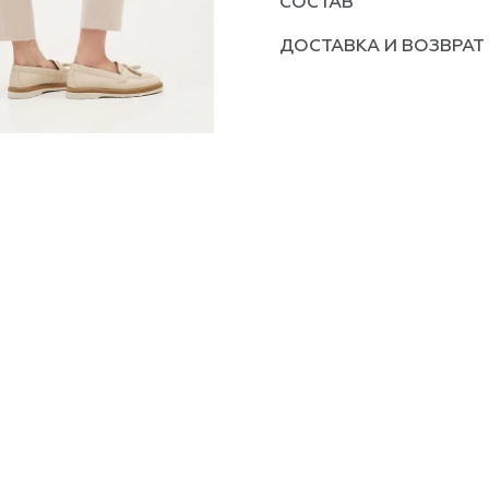
СОСТАВ
ДОСТАВКА И ВОЗВРАТ