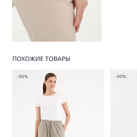
ПОХОЖИЕ ТОВАРЫ
-50%
-50%