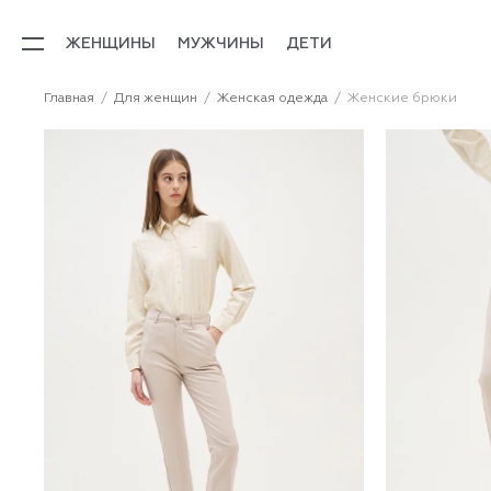
ЖЕНЩИНЫ
МУЖЧИНЫ
ДЕТИ
Главная
Для женщин
Женская одежда
Женские брюки