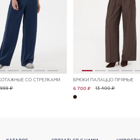
КОТАЖНЫЕ СО СТРЕЛКАМИ
БРЮКИ ПАЛАЦЦО ПРЯМЫЕ
 999 ₽
13 400 ₽
6 700 ₽