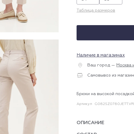
Таблица размеров
Наличие в магазинах
Ваш город —
Москва 
Самовывоз из магазин
Брюки на высокой посадко
Артикул
G082SZ0780JETT.V
ОПИСАНИЕ