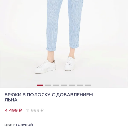
БРЮКИ В ПОЛОСКУ С ДОБАВЛЕНИЕМ
ЛЬНА
4 499 ₽
11 999 ₽
ЦВЕТ:
ГОЛУБОЙ