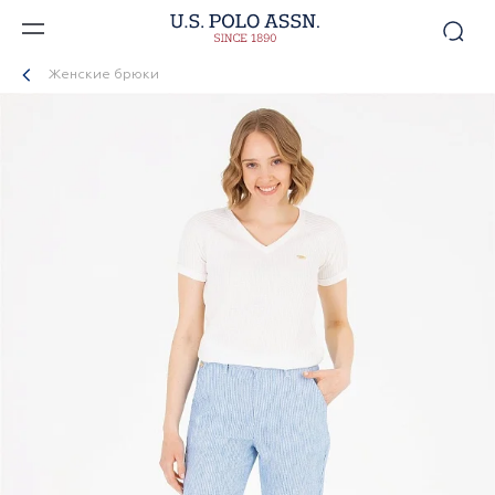
Женские брюки