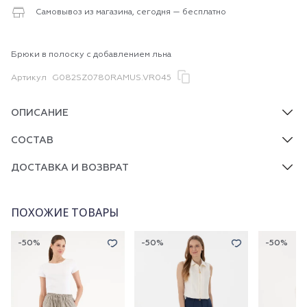
Самовывоз из магазина, сегодня — бесплатно
Брюки в полоску с добавлением льна
Артикул
G082SZ0780RAMUS.VR045
ОПИСАНИЕ
СОСТАВ
ДОСТАВКА И ВОЗВРАТ
ПОХОЖИЕ ТОВАРЫ
-50%
-50%
-50%