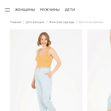
ЖЕНЩИНЫ
МУЖЧИНЫ
ДЕТИ
Главная
Для женщин
Женская одежда
Женские брюки