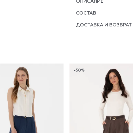
ОПИСАНИЕ
СОСТАВ
ДОСТАВКА И ВОЗВРАТ
-50%