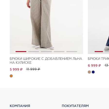
БРЮКИ ШИРОКИЕ С ДОБАВЛЕНИЕМ ЛЬНА
БРЮКИ ТРИ
НА КУЛИСКЕ
13
6 999 ₽
11 999 ₽
5 999 ₽
КОМПАНИЯ
ПОКУПАТЕЛЯМ