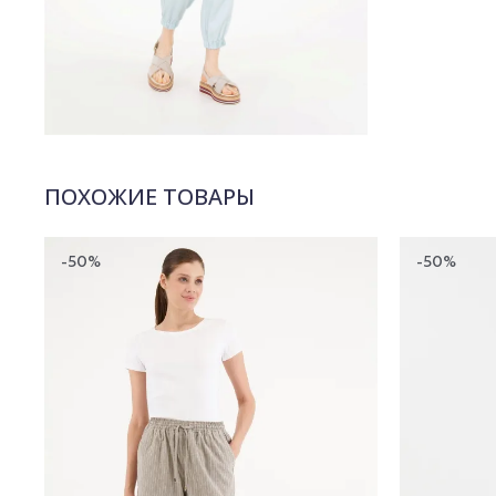
ПОХОЖИЕ ТОВАРЫ
-50%
-50%